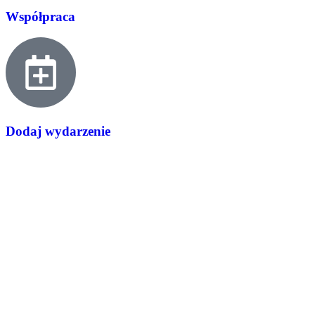
Współpraca
Dodaj wydarzenie