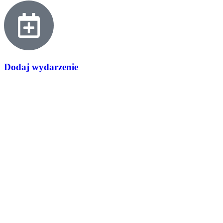
Dodaj wydarzenie