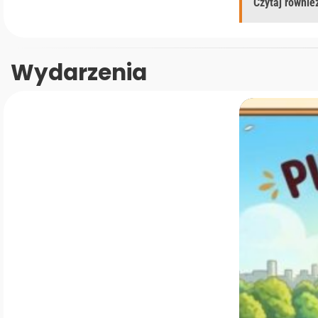
Czytaj również
Wydarzenia