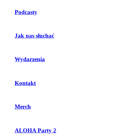
Podcasty
Jak nas słuchać
Wydarzenia
Kontakt
Merch
ALOHA Party 2