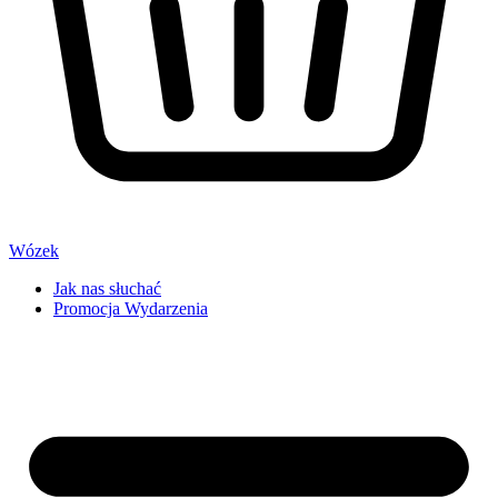
Wózek
Jak nas słuchać
Promocja Wydarzenia