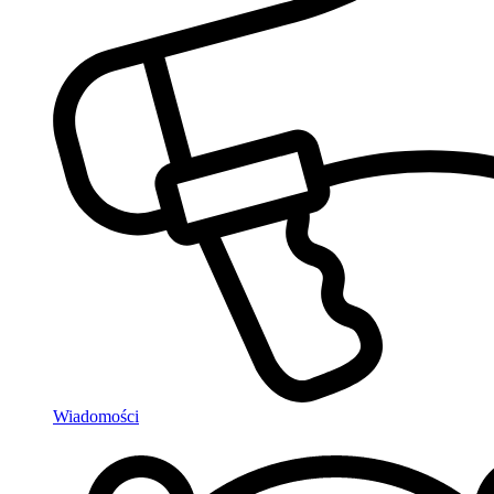
Wiadomości