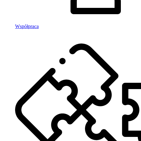
Współpraca