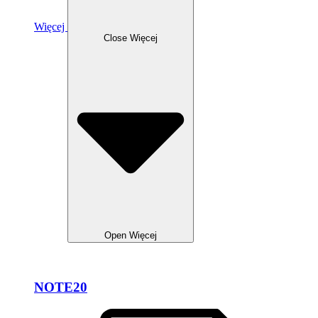
Więcej
Close Więcej
Open Więcej
NOTE20