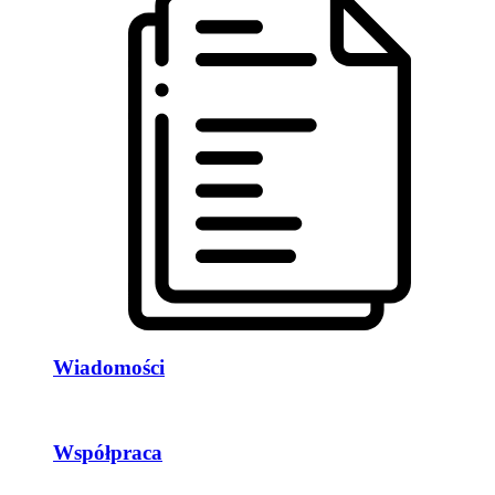
Wiadomości
Współpraca