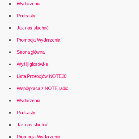
Wydarzenia
Podcasty
Jak nas słuchać
Promocja Wydarzenia
Strona główna
Wyślij głosówke
Lista Przebojów NOTE20
Współpraca z NOTE.radio
Wydarzenia
Podcasty
Jak nas słuchać
Promocja Wydarzenia