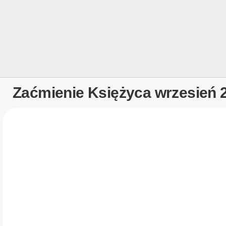
Zaćmienie Księżyca wrzesień 