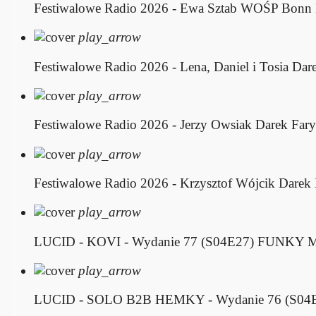
Festiwalowe Radio 2026 - Ewa Sztab WOŚP Bonn
play_arrow
Festiwalowe Radio 2026 - Lena, Daniel i Tosia
Dare
play_arrow
Festiwalowe Radio 2026 - Jerzy Owsiak
Darek Fary
play_arrow
Festiwalowe Radio 2026 - Krzysztof Wójcik
Darek 
play_arrow
LUCID - KOVI - Wydanie 77 (S04E27)
FUNKY M
play_arrow
LUCID - SOLO B2B HEMKY - Wydanie 76 (S04