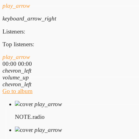
play_arrow
keyboard_arrow_right
Listeners:
Top listeners:
play_arrow
00:00
00:00
chevron_left
volume_up
chevron_left
Go to album
play_arrow
NOTE.radio
play_arrow