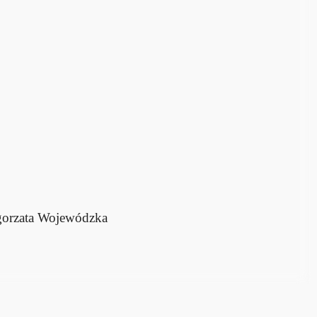
gorzata Wojewódzka