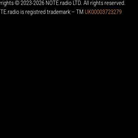
rights © 2023-2026 NOTE.radio LTD. All rights reserved.
TE.radio is registred trademark – TM
UK00003723279