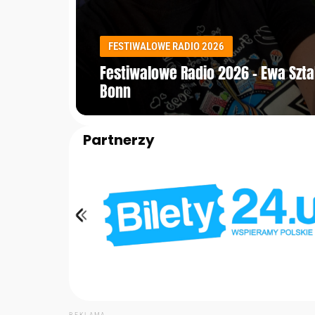
FESTIWALOWE RADIO 2026
Festiwalowe Radio 2026 – Ewa Szt
Bonn
Partnerzy