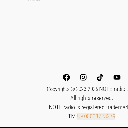
NOTE.radio 
Copyrights © 2023-2026
All rights reserved.
NOTE.radio is registered trademar
TM
UK00003723279