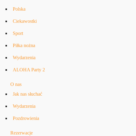
Polska
Ciekawostki
Sport
Piłka nożna
Wydarzenia
ALOHA Party 2
O nas
Jak nas słuchać
Wydarzenia
Pozdrowienia
Rezerwacje