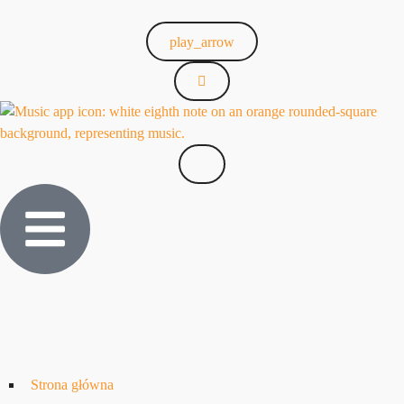
play_arrow
Strona główna