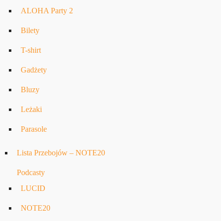
ALOHA Party 2
Bilety
T-shirt
Gadżety
Bluzy
Leżaki
Parasole
Lista Przebojów – NOTE20
Podcasty
LUCID
NOTE20