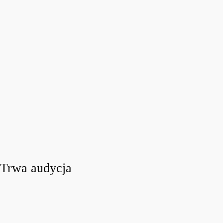
Trwa audycja