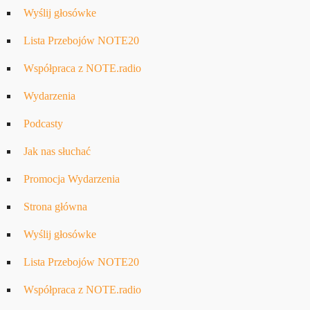
Wyślij głosówke
Lista Przebojów NOTE20
Współpraca z NOTE.radio
Wydarzenia
Podcasty
Jak nas słuchać
Promocja Wydarzenia
Strona główna
Wyślij głosówke
Lista Przebojów NOTE20
Współpraca z NOTE.radio