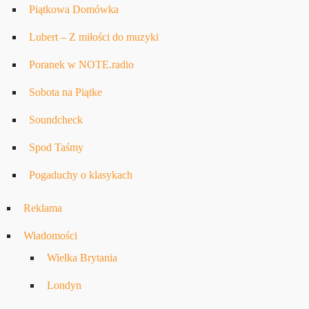
Piątkowa Domówka
Lubert – Z miłości do muzyki
Poranek w NOTE.radio
Sobota na Piątke
Soundcheck
Spod Taśmy
Pogaduchy o klasykach
Reklama
Wiadomości
Wielka Brytania
Londyn