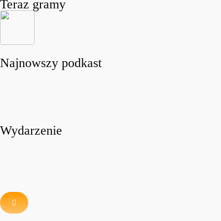
Teraz gramy
Najnowszy podkast
Wydarzenie