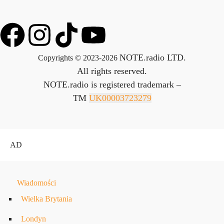
NOTE.radio LTD.
Copyrights © 2023-2026
All rights reserved.
NOTE.radio is registered trademark –
TM
UK00003723279
AD
Wiadomości
Wielka Brytania
Londyn