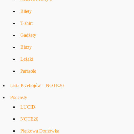
Bilety
T-shirt
Gadżety
Bluzy
Leżaki
Parasole
Lista Przebojów – NOTE20
Podcasty
LUCID
NOTE20
Piątkowa Domówka