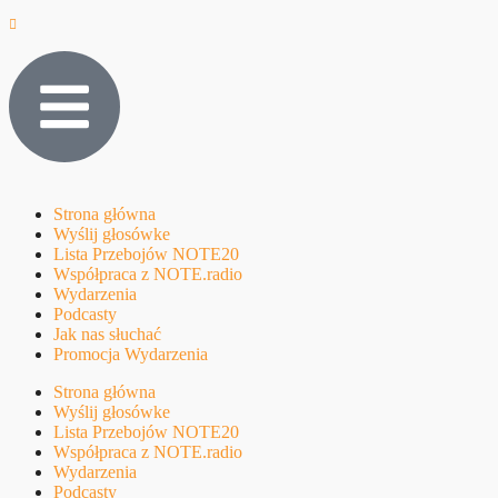
Strona główna
Wyślij głosówke
Lista Przebojów NOTE20
Współpraca z NOTE.radio
Wydarzenia
Podcasty
Jak nas słuchać
Promocja Wydarzenia
Strona główna
Wyślij głosówke
Lista Przebojów NOTE20
Współpraca z NOTE.radio
Wydarzenia
Podcasty