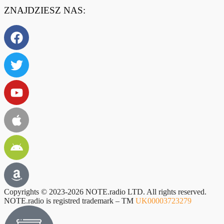
ZNAJDZIESZ NAS:
Copyrights © 2023-2026 NOTE.radio LTD. All rights reserved.
NOTE.radio is registred trademark – TM
UK00003723279