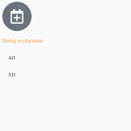
Dodaj wydarzenie
AD
AD