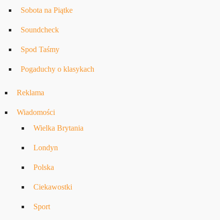
Sobota na Piątke
Soundcheck
Spod Taśmy
Pogaduchy o klasykach
Reklama
Wiadomości
Wielka Brytania
Londyn
Polska
Ciekawostki
Sport