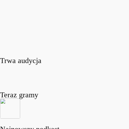
Trwa audycja
Teraz gramy