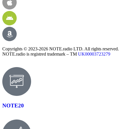
Copyrights © 2023-2026 NOTE.radio LTD. All rights reserved.
NOTE.radio is registred trademark – TM
UK00003723279
NOTE20