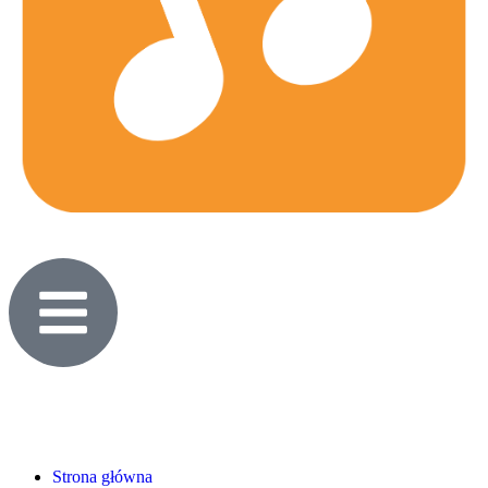
Strona główna