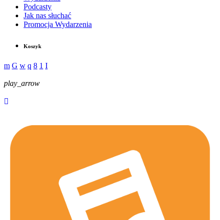
Podcasty
Jak nas słuchać
Promocja Wydarzenia
Koszyk
play_arrow