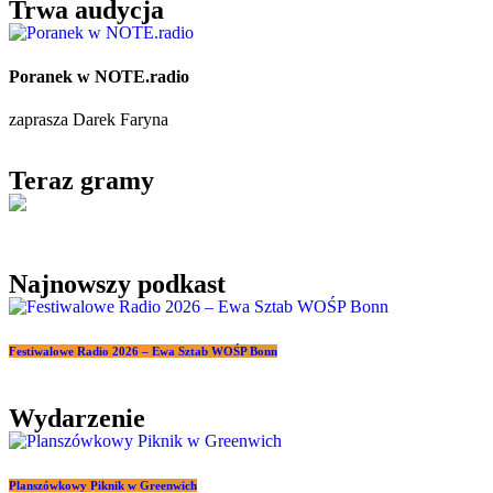
Trwa audycja
Poranek w NOTE.radio
zaprasza Darek Faryna
Teraz gramy
Najnowszy podkast
Festiwalowe Radio 2026 – Ewa Sztab WOŚP Bonn
Wydarzenie
Planszówkowy Piknik w Greenwich