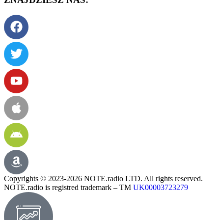
Copyrights © 2023-2026 NOTE.radio LTD. All rights reserved.
NOTE.radio is registred trademark – TM
UK00003723279