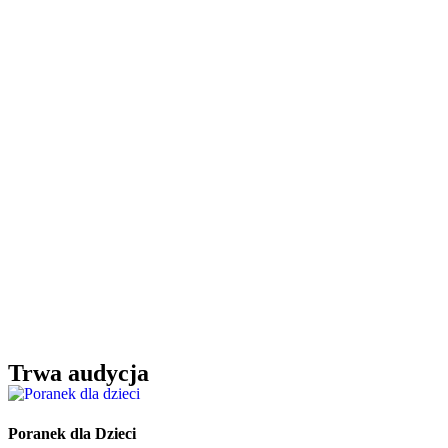
Trwa audycja
Poranek dla Dzieci