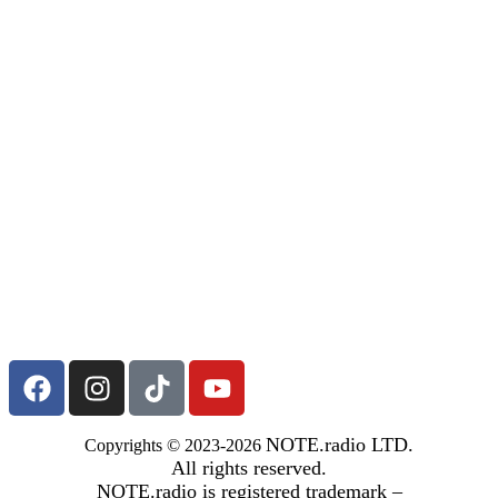
NOTE.radio LTD.
Copyrights © 2023-2026
All rights reserved.
NOTE.radio is registered trademark –