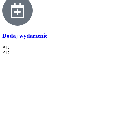
Dodaj wydarzenie
AD
AD