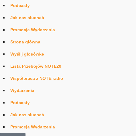
Podcasty
Jak nas słuchać
Promocja Wydarzenia
Strona główna
Wyślij głosówke
Lista Przebojów NOTE20
Współpraca z NOTE.radio
Wydarzenia
Podcasty
Jak nas słuchać
Promocja Wydarzenia