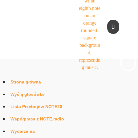
Strona główna
Wyślij głosówke
Lista Przebojów NOTE20
Współpraca z NOTE.radio
Wydarzenia