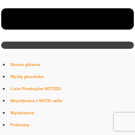
Strona główna
Wyślij głosówke
Lista Przebojów NOTE20
Współpraca z NOTE.radio
Wydarzenia
Podcasty