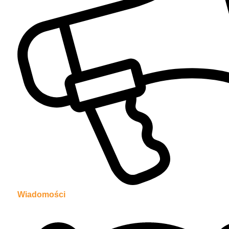
Wiadomości