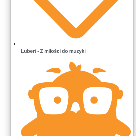
Lubert - Z miłości do muzyki