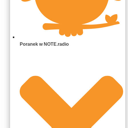
Poranek w NOTE.radio