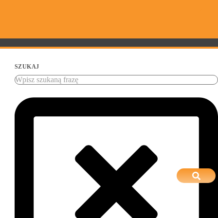
SZUKAJ