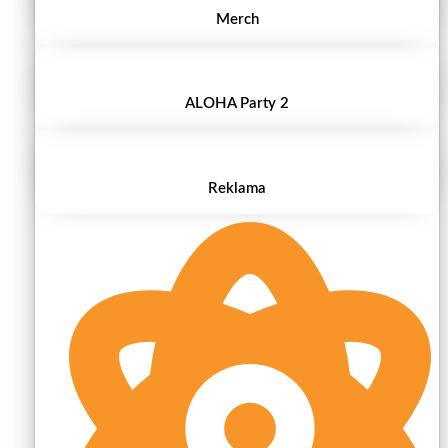
Merch
ALOHA Party 2
Reklama