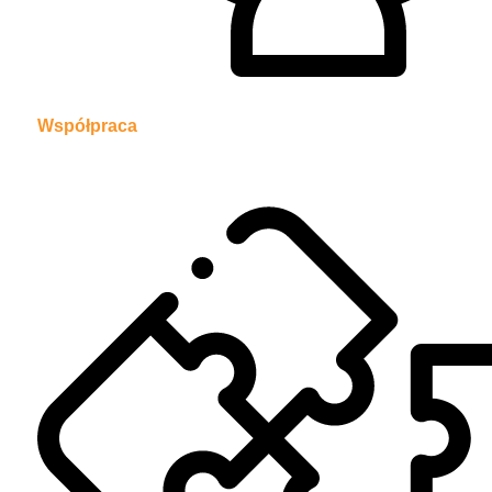
Współpraca