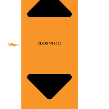
CLOSE WIĘCEJ
Więcej