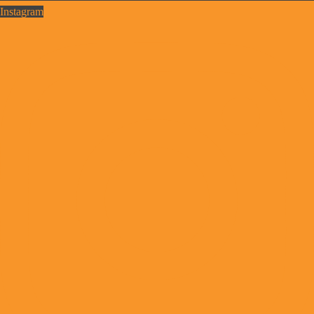
Instagram