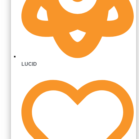
LUCID