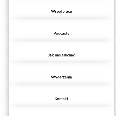
Współpraca
Podcasty
Jak nas słuchać
Wydarzenia
Kontakt