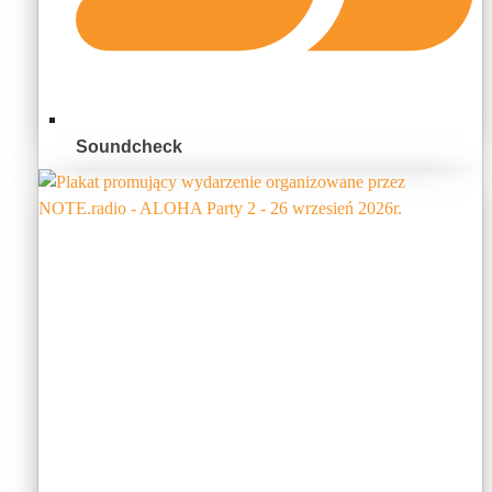
Soundcheck