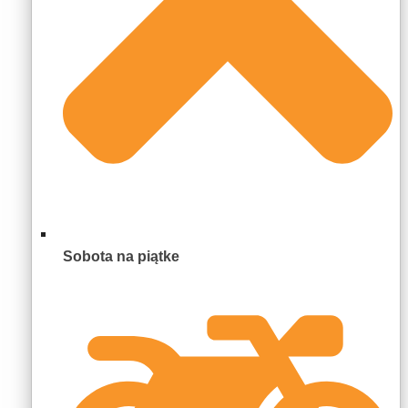
Sobota na piątke