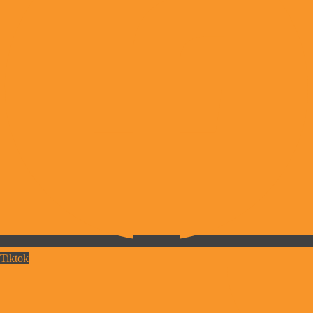
Tiktok