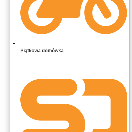
Piątkowa domówka