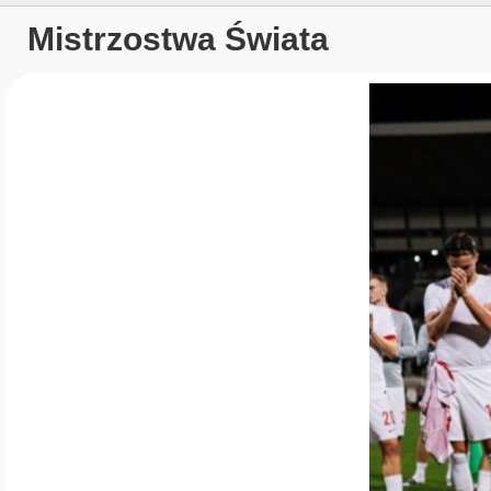
Mistrzostwa Świata