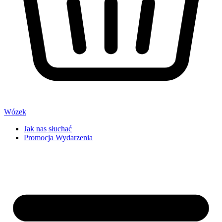
Wózek
Jak nas słuchać
Promocja Wydarzenia