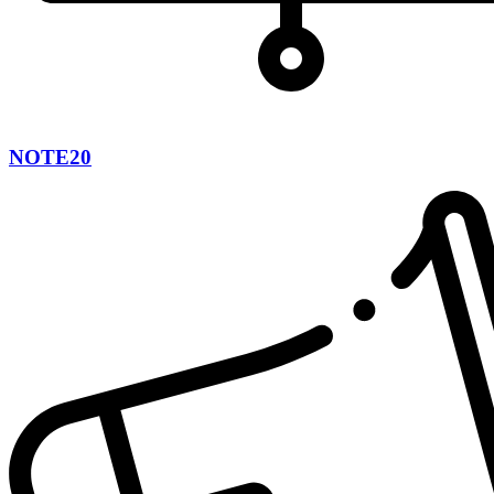
NOTE20