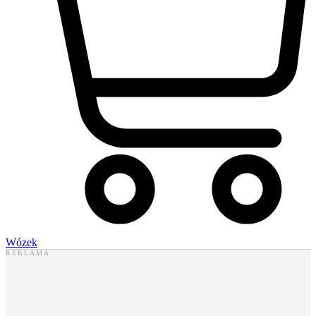
Wózek