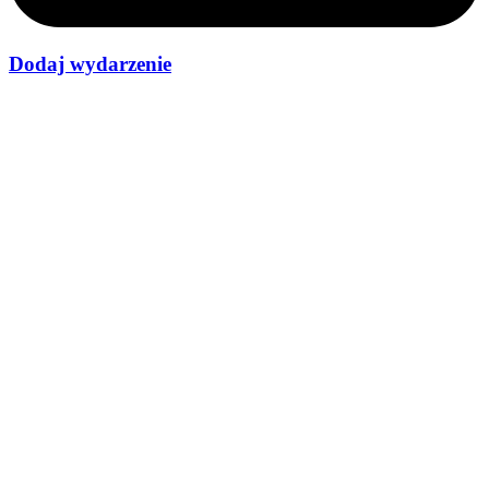
Dodaj wydarzenie