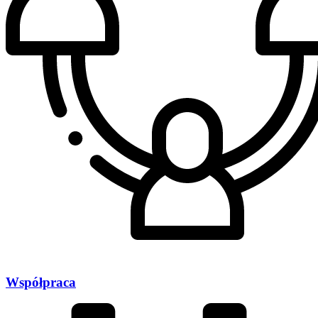
Współpraca