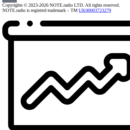
Copyrights © 2023-2026 NOTE.radio LTD. All rights reserved.
NOTE.radio is registred trademark – TM
UK00003723279