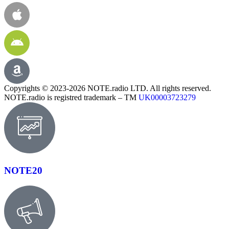
Copyrights © 2023-2026 NOTE.radio LTD. All rights reserved.
NOTE.radio is registred trademark – TM
UK00003723279
NOTE20