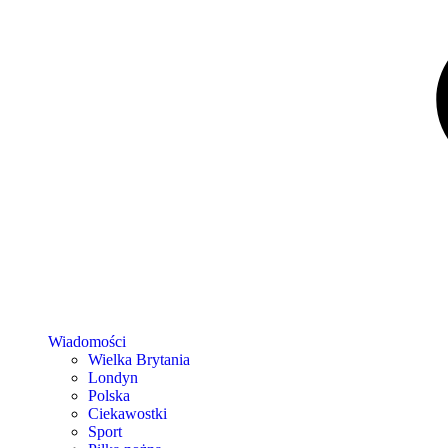
Wiadomości
Wielka Brytania
Londyn
Polska
Ciekawostki
Sport