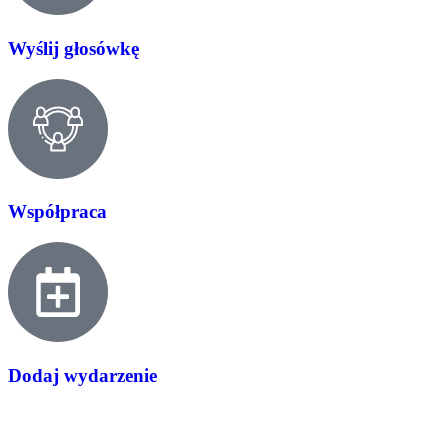
Wyślij głosówkę
Współpraca
Dodaj wydarzenie