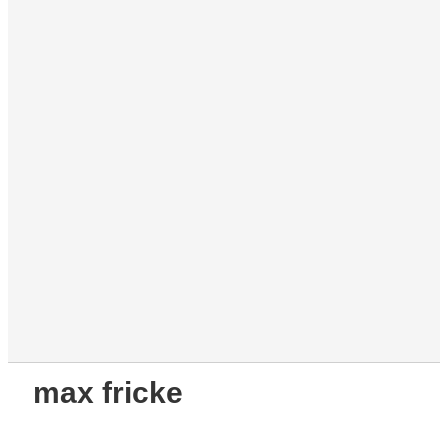
max fricke