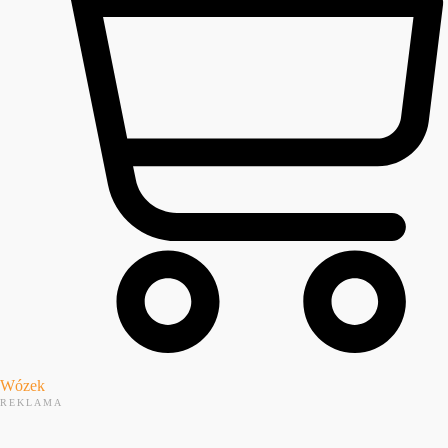
Wózek