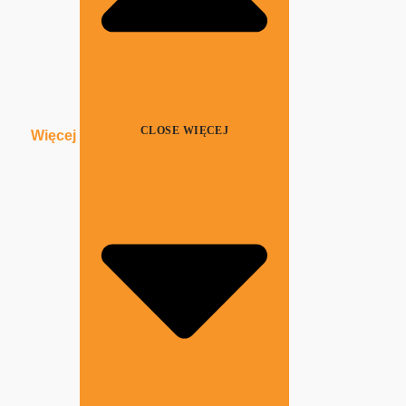
CLOSE WIĘCEJ
Więcej