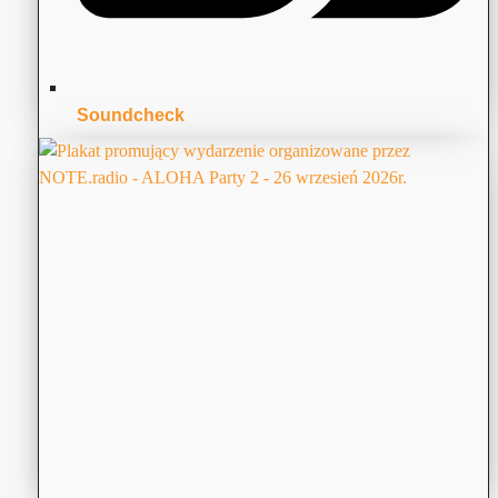
Soundcheck