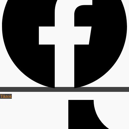
Tiktok