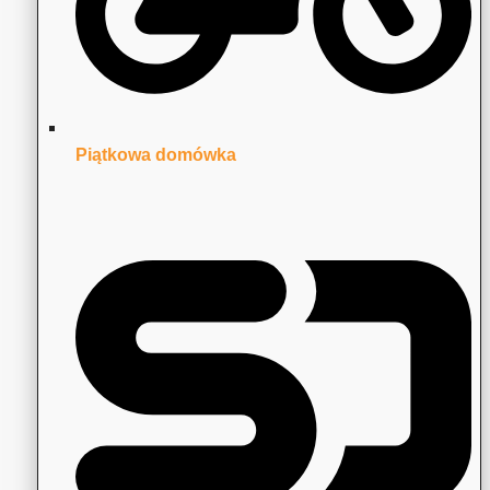
Piątkowa domówka