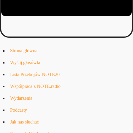
Strona główna
Wyślij głosówke
Lista Przebojów NOTE20
Współpraca z NOTE.radio
Wydarzenia
Podcasty
Jak nas słuchać