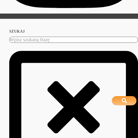
SZUKAJ