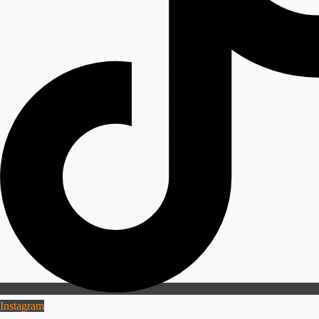
Instagram