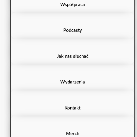
Współpraca
Podcasty
Jak nas słuchać
Wydarzenia
Kontakt
Merch