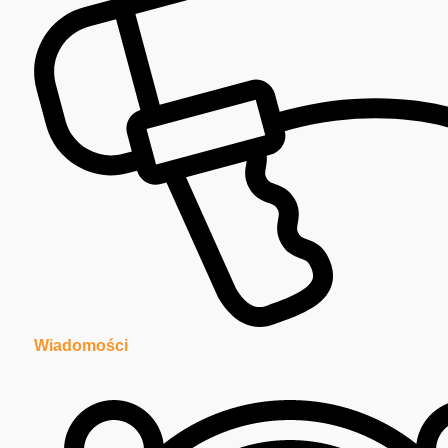
Wiadomości