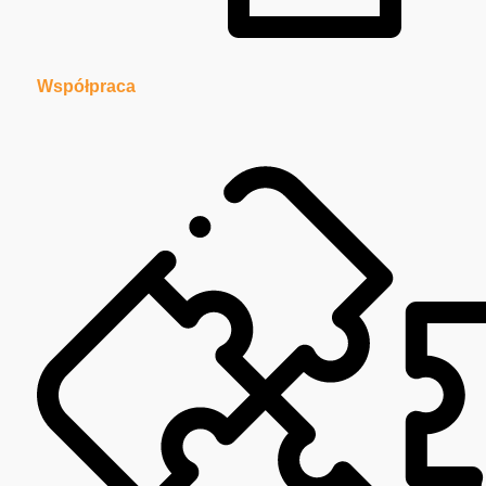
Współpraca