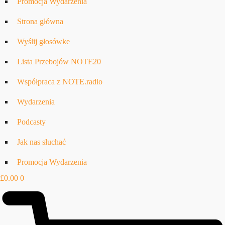
Promocja Wydarzenia
Strona główna
Wyślij głosówke
Lista Przebojów NOTE20
Współpraca z NOTE.radio
Wydarzenia
Podcasty
Jak nas słuchać
Promocja Wydarzenia
£
0.00
0