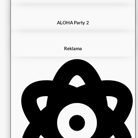
ALOHA Party 2
Reklama