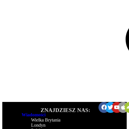
ZNAJDZIESZ NAS:
Wiadomości
Wielka Brytania
Londyn