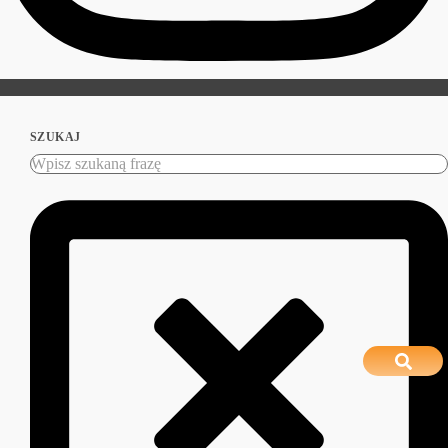
SZUKAJ