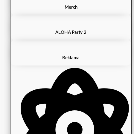
Merch
ALOHA Party 2
Reklama