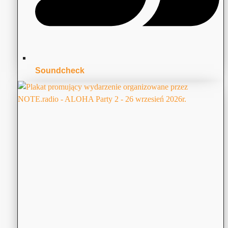
Soundcheck