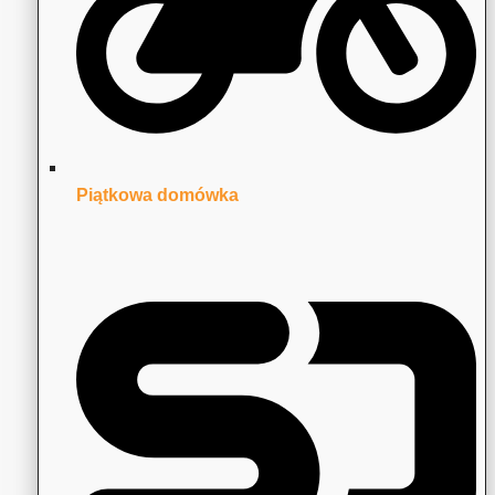
Piątkowa domówka