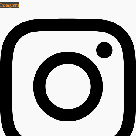
Instagram