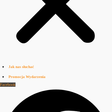
Jak nas słuchać
Promocja Wydarzenia
Facebook