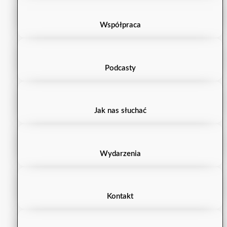
Współpraca
Podcasty
Jak nas słuchać
Wydarzenia
Kontakt