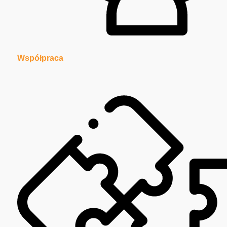
Współpraca