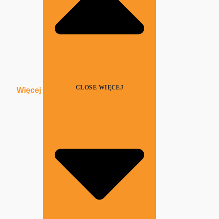
CLOSE WIĘCEJ
Więcej