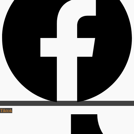
Tiktok