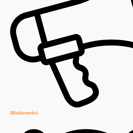
Wiadomości