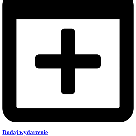
Dodaj wydarzenie