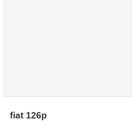
fiat 126p