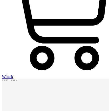
Wózek