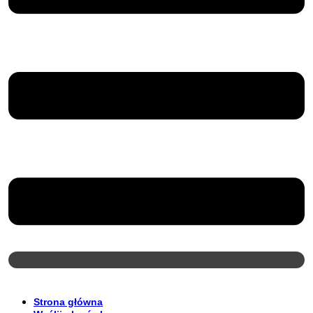
Strona główna