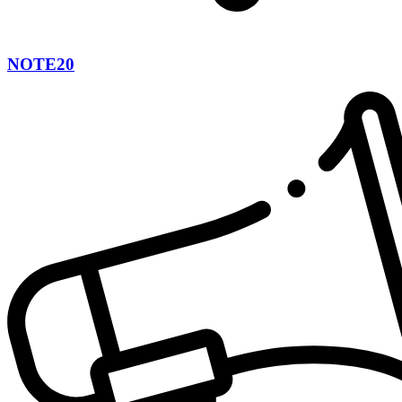
NOTE20