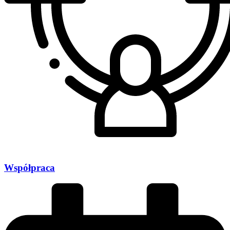
Współpraca