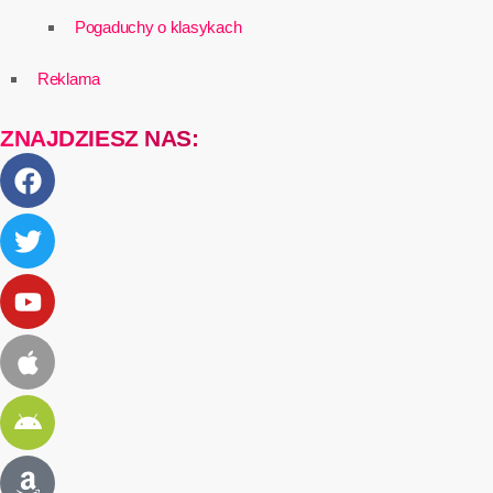
Pogaduchy o klasykach
Reklama
ZNAJDZIESZ NAS: