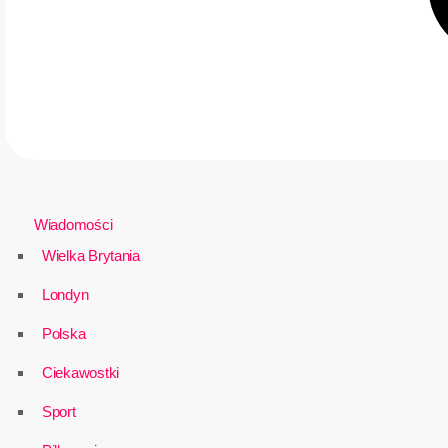
Wiadomości
Wielka Brytania
Londyn
Polska
Ciekawostki
Sport