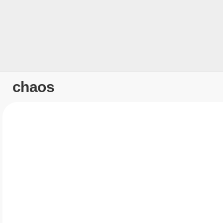
chaos