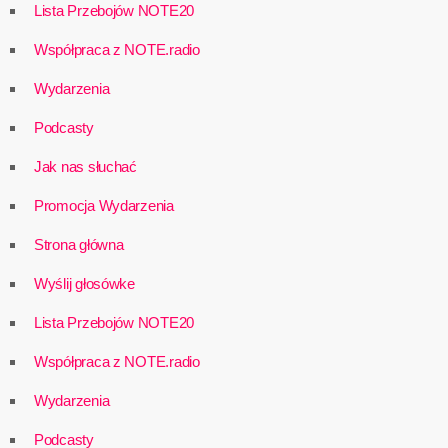
Lista Przebojów NOTE20
Współpraca z NOTE.radio
Wydarzenia
Podcasty
Jak nas słuchać
Promocja Wydarzenia
Strona główna
Wyślij głosówke
Lista Przebojów NOTE20
Współpraca z NOTE.radio
Wydarzenia
Podcasty