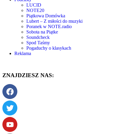
LUCID
NOTE20
Piątkowa Domówka
Lubert – Z miłości do muzyki
Poranek w NOTE.radio
Sobota na Piątke
Soundcheck
Spod Taśmy
Pogaduchy o klasykach
Reklama
ZNAJDZIESZ NAS: