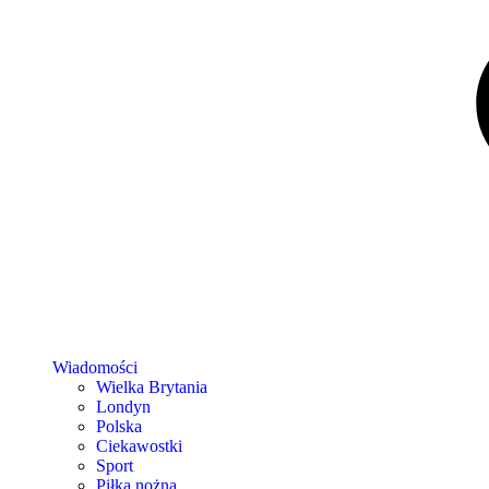
Wiadomości
Wielka Brytania
Londyn
Polska
Ciekawostki
Sport
Piłka nożna