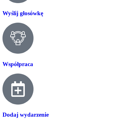
Wyślij głosówkę
Współpraca
Dodaj wydarzenie