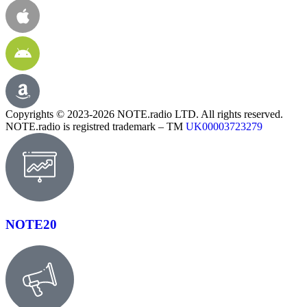
Copyrights © 2023-2026 NOTE.radio LTD. All rights reserved.
NOTE.radio is registred trademark – TM
UK00003723279
NOTE20