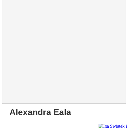
Alexandra Eala