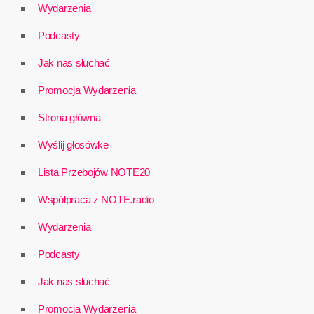
Wydarzenia
Podcasty
Jak nas słuchać
Promocja Wydarzenia
Strona główna
Wyślij głosówke
Lista Przebojów NOTE20
Współpraca z NOTE.radio
Wydarzenia
Podcasty
Jak nas słuchać
Promocja Wydarzenia