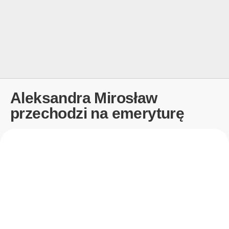
Aleksandra Mirosław
przechodzi na emeryturę