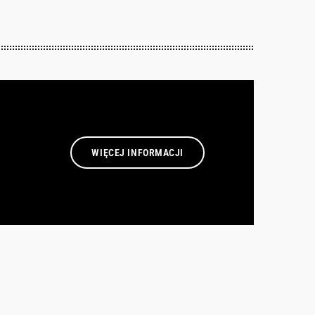
WIĘCEJ INFORMACJI