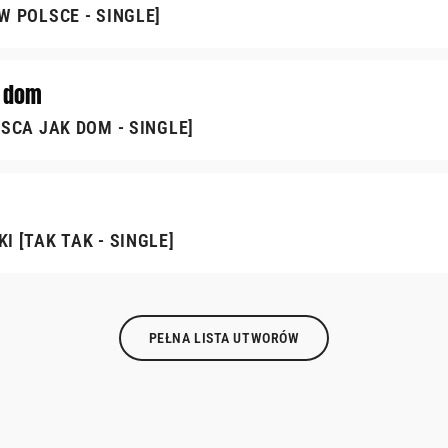
 POLSCE - SINGLE]
k dom
SCA JAK DOM - SINGLE]
 [TAK TAK - SINGLE]
PEŁNA LISTA UTWORÓW