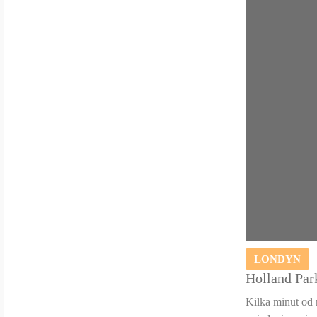
LONDYN
Holland Par
Kilka minut od 