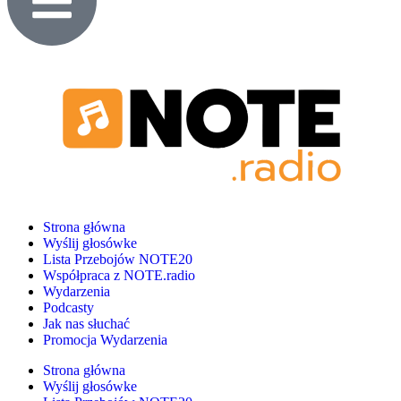
Strona główna
Wyślij głosówke
Lista Przebojów NOTE20
Współpraca z NOTE.radio
Wydarzenia
Podcasty
Jak nas słuchać
Promocja Wydarzenia
Strona główna
Wyślij głosówke