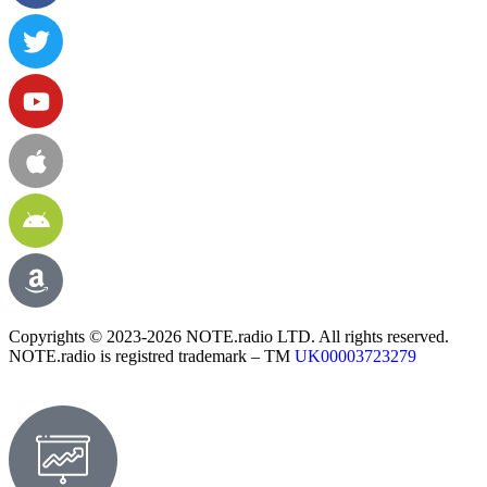
Copyrights © 2023-2026 NOTE.radio LTD. All rights reserved.
NOTE.radio is registred trademark – TM
UK00003723279