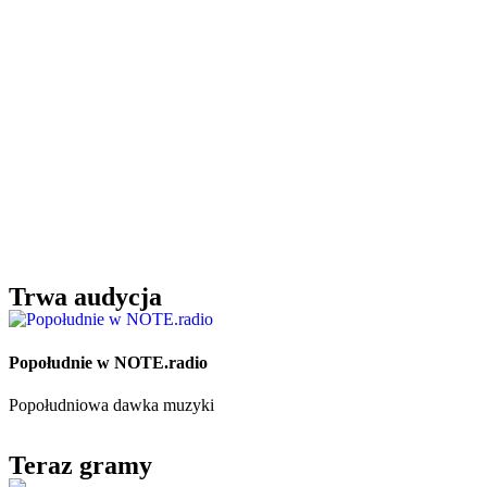
Trwa audycja
Popołudnie w NOTE.radio
Popołudniowa dawka muzyki
Teraz gramy