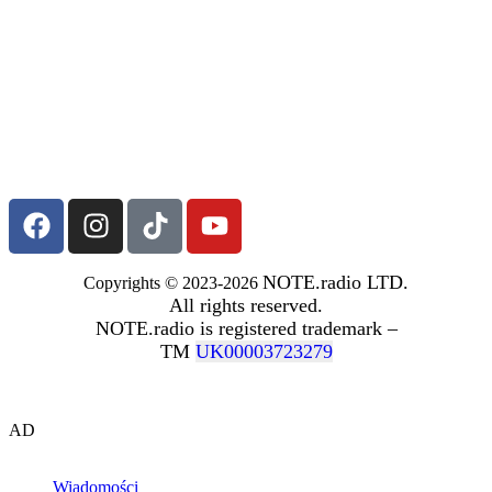
NOTE.radio LTD.
Copyrights © 2023-2026
All rights reserved.
NOTE.radio is registered trademark –
TM
UK00003723279
AD
Wiadomości