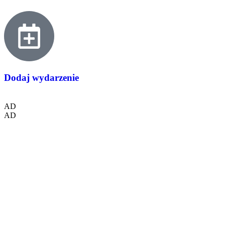
Dodaj wydarzenie
AD
AD