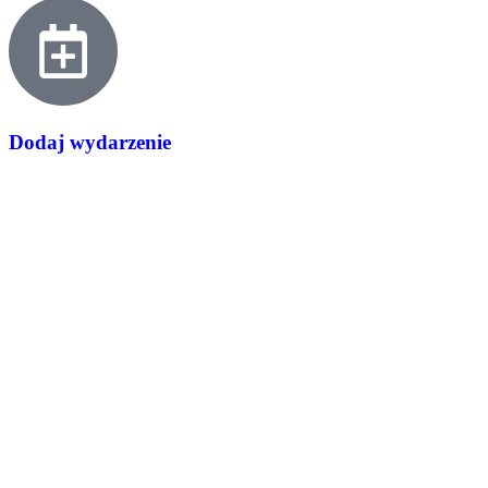
Dodaj wydarzenie