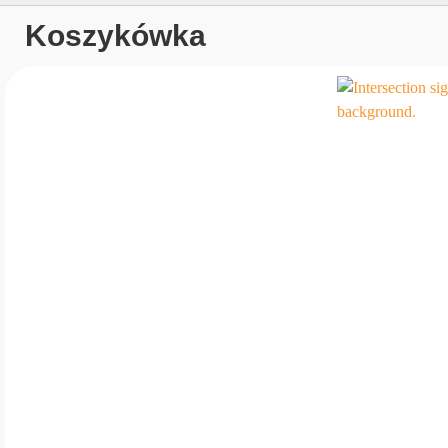
Koszykówka