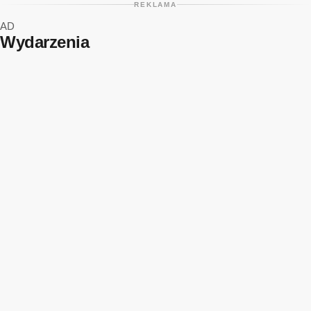
REKLAMA
AD
Wydarzenia