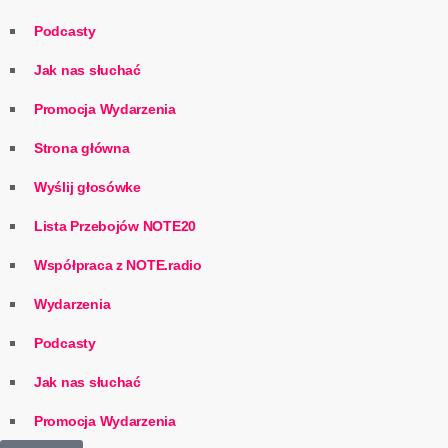
Podcasty
Jak nas słuchać
Promocja Wydarzenia
Strona główna
Wyślij głosówke
Lista Przebojów NOTE20
Współpraca z NOTE.radio
Wydarzenia
Podcasty
Jak nas słuchać
Promocja Wydarzenia