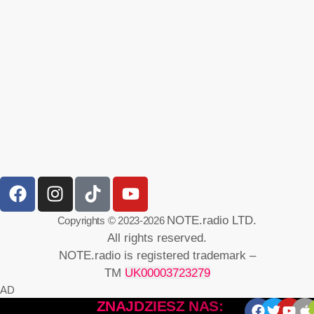
NOTE.radio LTD.
Copyrights © 2023-2026
All rights reserved.
NOTE.radio is registered trademark –
TM
UK00003723279
AD
ZNAJDZIESZ NAS: