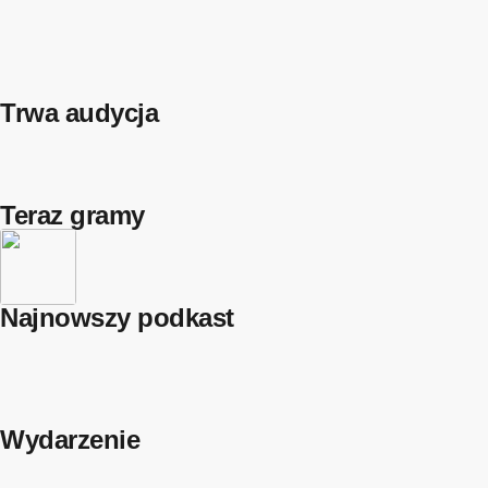
Trwa audycja
Teraz gramy
Najnowszy podkast
Wydarzenie