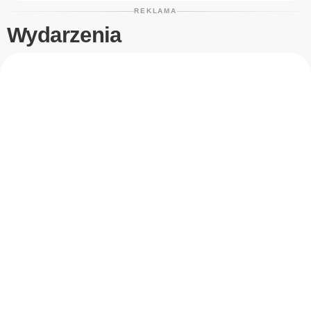
REKLAMA
Wydarzenia