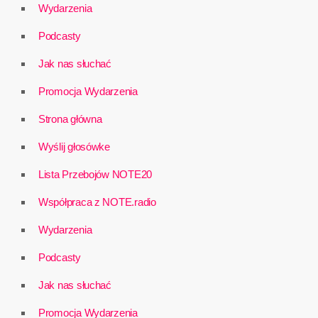
Wydarzenia
Podcasty
Jak nas słuchać
Promocja Wydarzenia
Strona główna
Wyślij głosówke
Lista Przebojów NOTE20
Współpraca z NOTE.radio
Wydarzenia
Podcasty
Jak nas słuchać
Promocja Wydarzenia