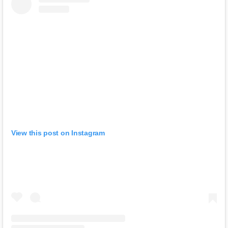
View this post on Instagram