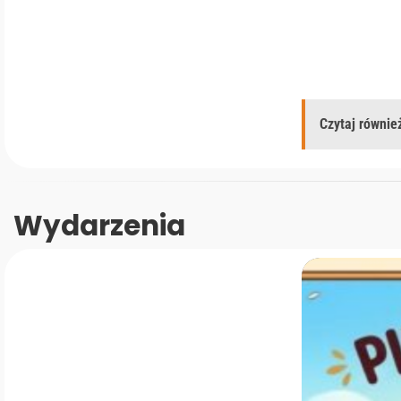
Czytaj również
Wydarzenia