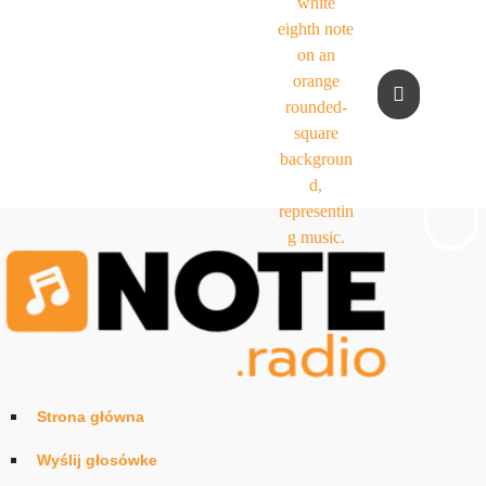
Strona główna
Wyślij głosówke