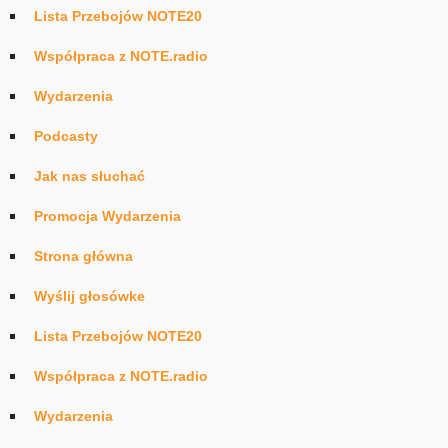
Lista Przebojów NOTE20
Współpraca z NOTE.radio
Wydarzenia
Podcasty
Jak nas słuchać
Promocja Wydarzenia
Strona główna
Wyślij głosówke
Lista Przebojów NOTE20
Współpraca z NOTE.radio
Wydarzenia