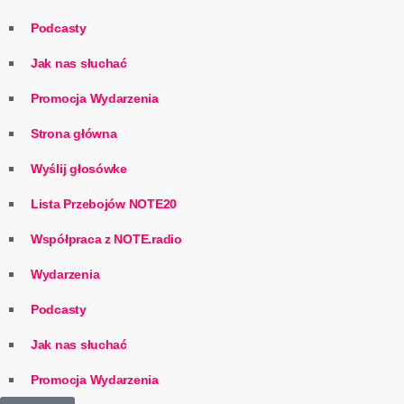
Podcasty
Jak nas słuchać
Promocja Wydarzenia
Strona główna
Wyślij głosówke
Lista Przebojów NOTE20
Współpraca z NOTE.radio
Wydarzenia
Podcasty
Jak nas słuchać
Promocja Wydarzenia