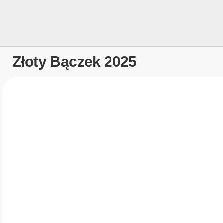
Złoty Bączek 2025