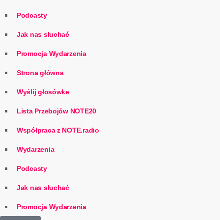
Podcasty
Jak nas słuchać
Promocja Wydarzenia
Strona główna
Wyślij głosówke
Lista Przebojów NOTE20
Współpraca z NOTE.radio
Wydarzenia
Podcasty
Jak nas słuchać
Promocja Wydarzenia