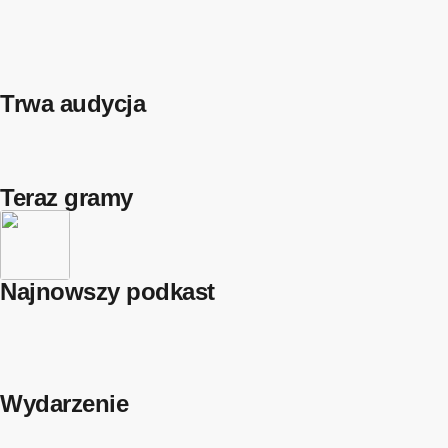
Trwa audycja
Teraz gramy
Najnowszy podkast
Wydarzenie