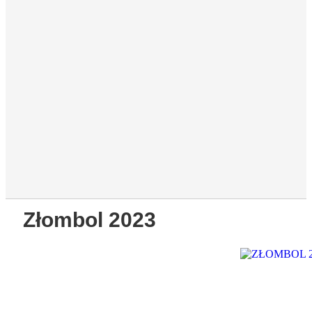
Złombol 2023