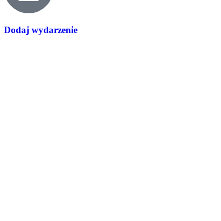
Dodaj wydarzenie