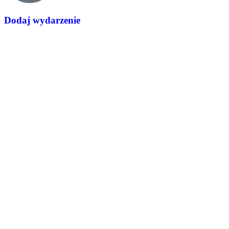
Dodaj wydarzenie