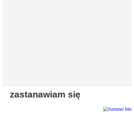
zastanawiam się