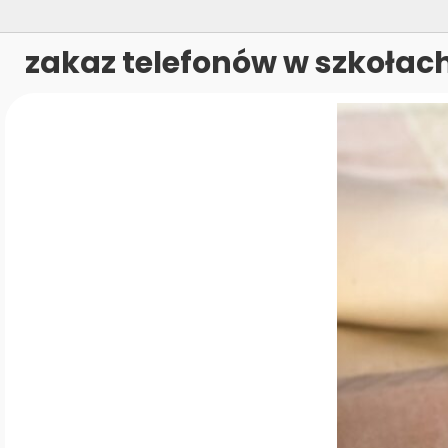
zakaz telefonów w szkołac