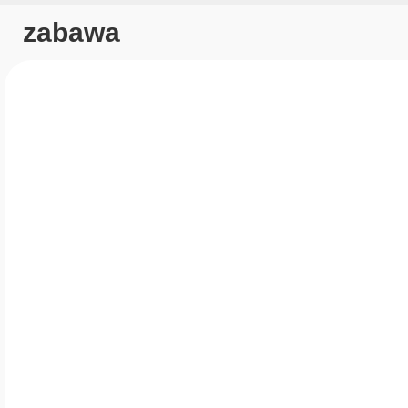
zabawa