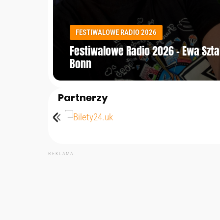
FESTIWALOWE RADIO 2026
Festiwalowe Radio 2026 – Ewa Szt
Bonn
Partnerzy