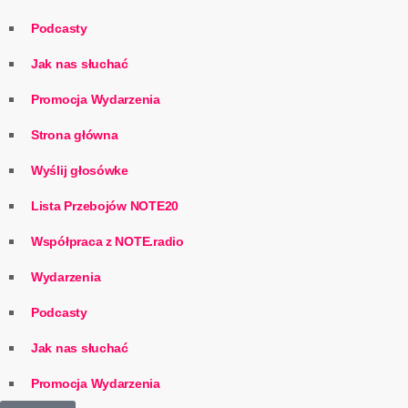
Podcasty
Jak nas słuchać
Promocja Wydarzenia
Strona główna
Wyślij głosówke
Lista Przebojów NOTE20
Współpraca z NOTE.radio
Wydarzenia
Podcasty
Jak nas słuchać
Promocja Wydarzenia