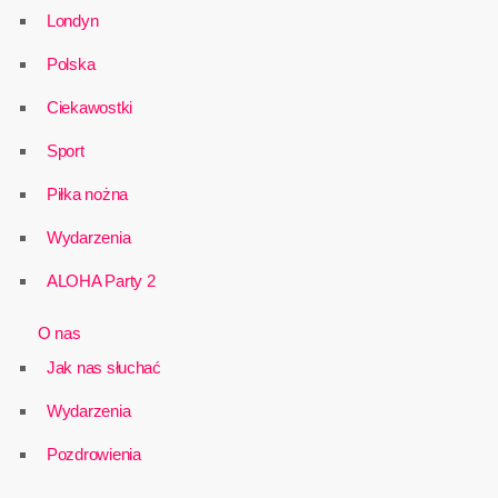
Londyn
Polska
Ciekawostki
Sport
Piłka nożna
Wydarzenia
ALOHA Party 2
O nas
Jak nas słuchać
Wydarzenia
Pozdrowienia