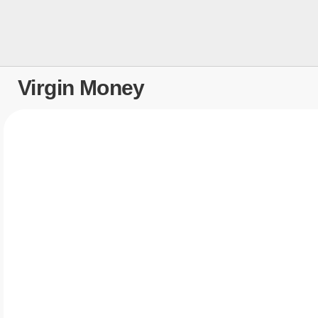
Virgin Money