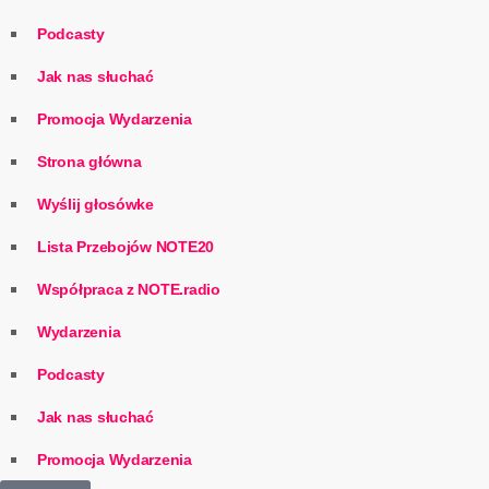
Podcasty
Jak nas słuchać
Promocja Wydarzenia
Strona główna
Wyślij głosówke
Lista Przebojów NOTE20
Współpraca z NOTE.radio
Wydarzenia
Podcasty
Jak nas słuchać
Promocja Wydarzenia