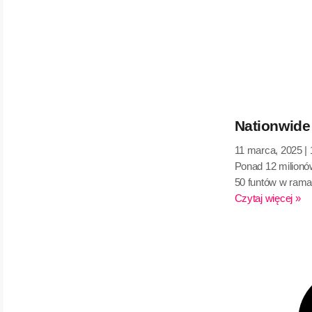
Nationwide 
11 marca, 2025
Ponad 12 milionów
50 funtów w ram
Czytaj więcej »