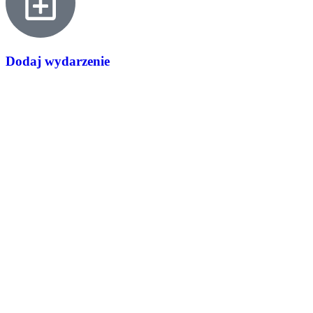
Dodaj wydarzenie