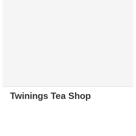
Twinings Tea Shop