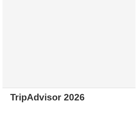
TripAdvisor 2026