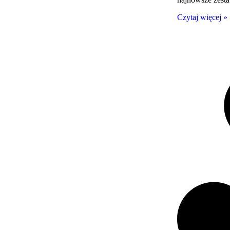
Czytaj więcej »