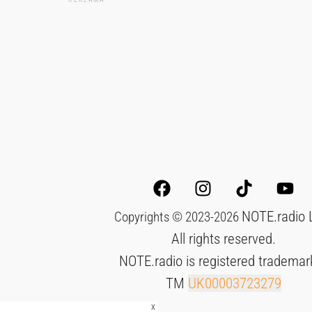
NOTE.radio 
Copyrights © 2023-2026
All rights reserved.
NOTE.radio is registered trademar
TM
UK00003723279
X