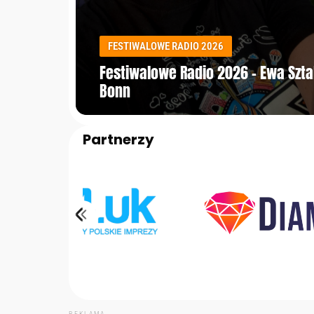
FESTIWALOWE RADIO 2026
Festiwalowe Radio 2026 – Ewa Szt
Bonn
Partnerzy