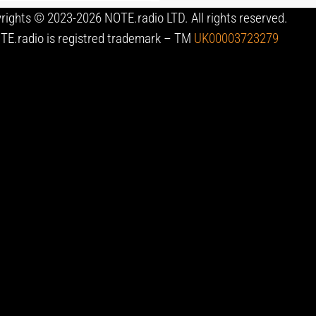
rights © 2023-2026 NOTE.radio LTD. All rights reserved.
TE.radio is registred trademark – TM
UK00003723279