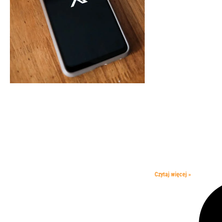
Czytaj więcej »