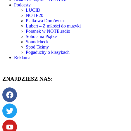
Podcasty
LUCID
NOTE20
Piątkowa Domówka
Lubert – Z miłości do muzyki
Poranek w NOTE.radio
Sobota na Piątke
Soundcheck
Spod Taśmy
Pogaduchy o klasykach
Reklama
ZNAJDZIESZ NAS: