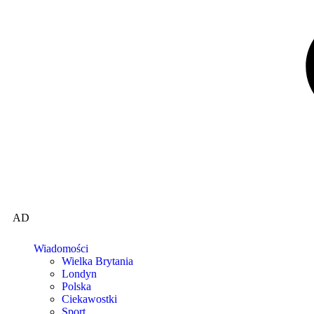
AD
Wiadomości
Wielka Brytania
Londyn
Polska
Ciekawostki
Sport