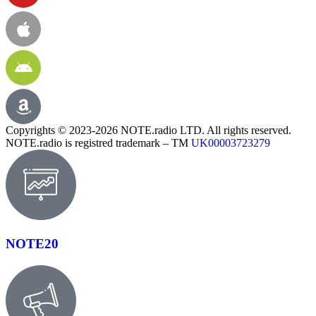
Copyrights © 2023-2026 NOTE.radio LTD. All rights reserved.
NOTE.radio is registred trademark – TM
UK00003723279
NOTE20