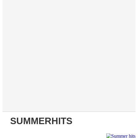
SUMMERHITS