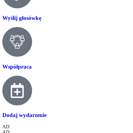
Wyślij głosówkę
Współpraca
Dodaj wydarzenie
AD
AD