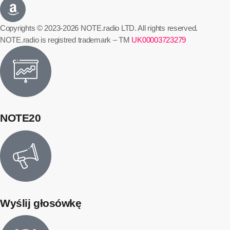
Copyrights © 2023-2026 NOTE.radio LTD. All rights reserved.
NOTE.radio is registred trademark – TM
UK00003723279
NOTE20
Wyślij głosówkę