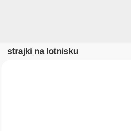
strajki na lotnisku