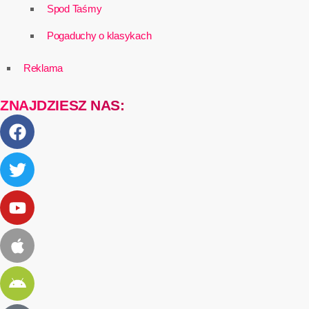
Spod Taśmy
Pogaduchy o klasykach
Reklama
ZNAJDZIESZ NAS: