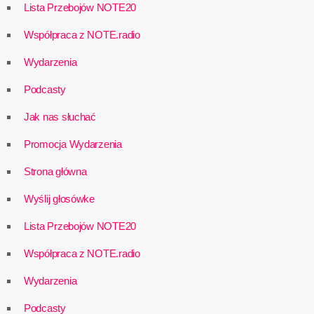
Lista Przebojów NOTE20
Współpraca z NOTE.radio
Wydarzenia
Podcasty
Jak nas słuchać
Promocja Wydarzenia
Strona główna
Wyślij głosówke
Lista Przebojów NOTE20
Współpraca z NOTE.radio
Wydarzenia
Podcasty