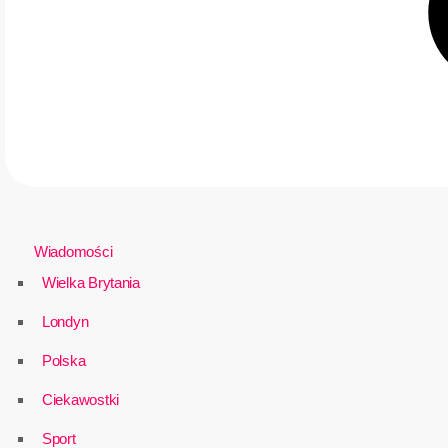
Wiadomości
Wielka Brytania
Londyn
Polska
Ciekawostki
Sport