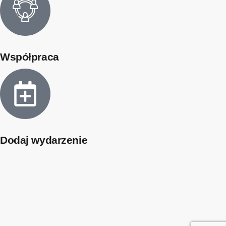
Współpraca
Dodaj wydarzenie