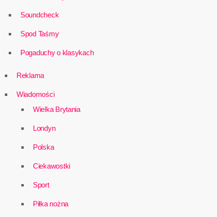
Soundcheck
Spod Taśmy
Pogaduchy o klasykach
Reklama
Wiadomości
Wielka Brytania
Londyn
Polska
Ciekawostki
Sport
Piłka nożna