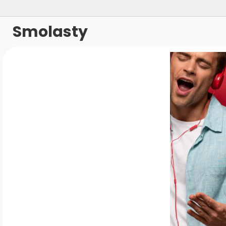
Smolasty