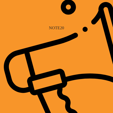
NOTE20