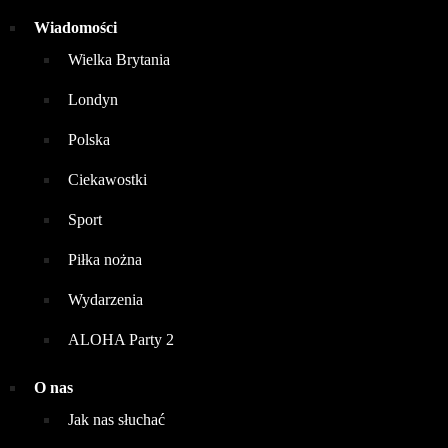
Wiadomości
Wielka Brytania
Londyn
Polska
Ciekawostki
Sport
Piłka nożna
Wydarzenia
ALOHA Party 2
O nas
Jak nas słuchać