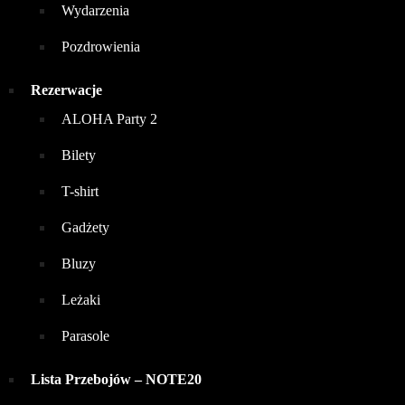
Wydarzenia
Pozdrowienia
Rezerwacje
ALOHA Party 2
Bilety
T-shirt
Gadżety
Bluzy
Leżaki
Parasole
Lista Przebojów – NOTE20