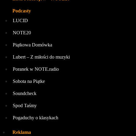
Podcasty
LUCID
NOTE20
Piątkowa Domówka
Lubert – Z miłości do muzyki
Poranek w NOTE.radio
Sobota na Piątke
Soundcheck
Spod Taśmy
Pogaduchy o klasykach
Reklama