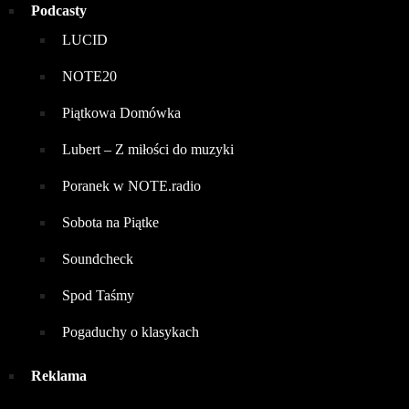
Podcasty
LUCID
NOTE20
Piątkowa Domówka
Lubert – Z miłości do muzyki
Poranek w NOTE.radio
Sobota na Piątke
Soundcheck
Spod Taśmy
Pogaduchy o klasykach
Reklama