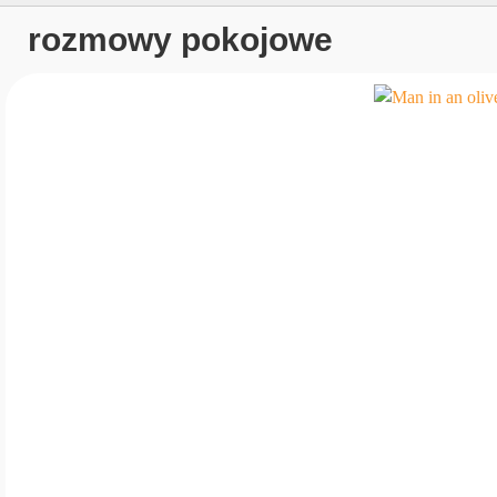
rozmowy pokojowe